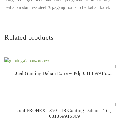
berbahan stainless steel & gagang non slip berbahan karet.
Related products
Jual Gunting Dahan Extra – Telp 081359915369
Jual PROHEX 1350-118 Gunting Dahan – Telp
081359915369