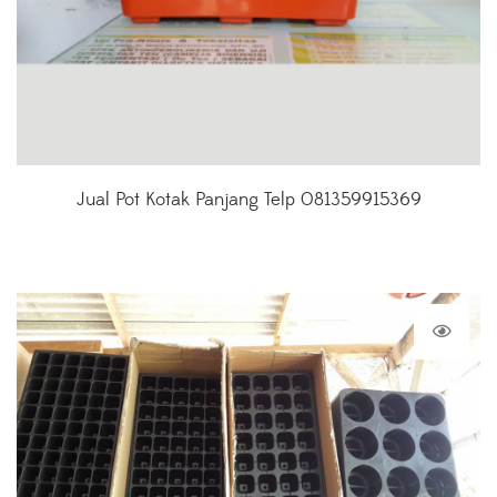
Jual Pot Kotak Panjang Telp 081359915369