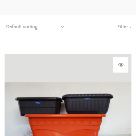
Filter