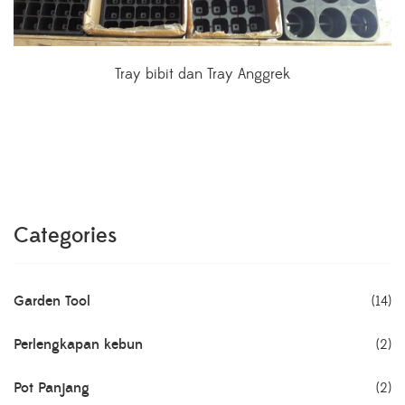
Tray bibit dan Tray Anggrek
Categories
Garden Tool
(14)
Perlengkapan kebun
(2)
Pot Panjang
(2)