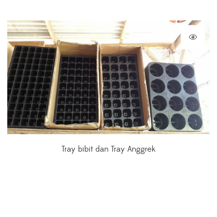
Tray bibit dan Tray Anggrek