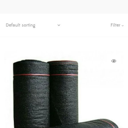
Filter