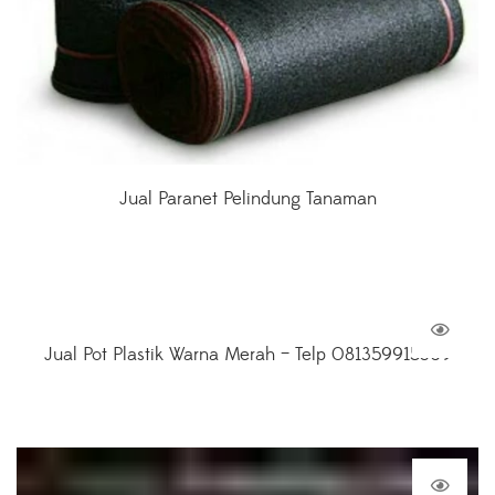
Jual Paranet Pelindung Tanaman
Jual Pot Plastik Warna Merah – Telp 081359915369