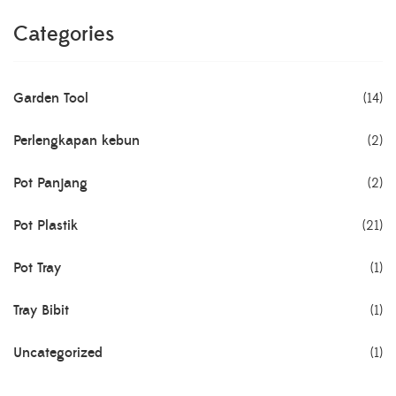
Categories
Garden Tool
(14)
Perlengkapan kebun
(2)
Pot Panjang
(2)
Pot Plastik
(21)
Pot Tray
(1)
Tray Bibit
(1)
Uncategorized
(1)