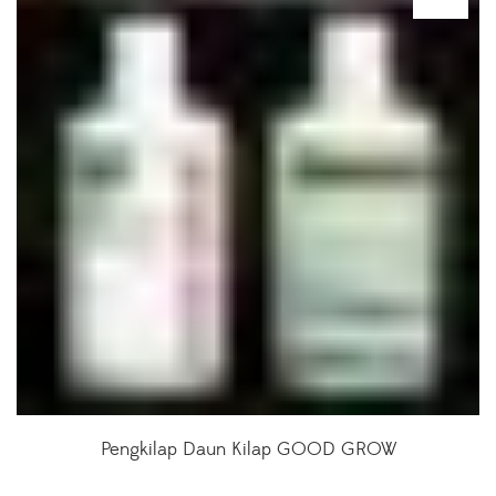
Pengkilap Daun Kilap GOOD GROW