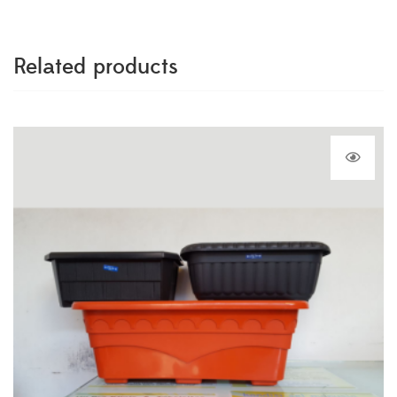
Related products