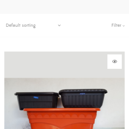
Filter