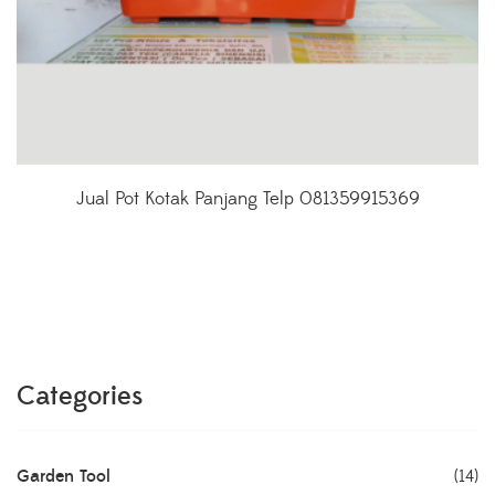
Jual Pot Kotak Panjang Telp 081359915369
Categories
Garden Tool
(14)