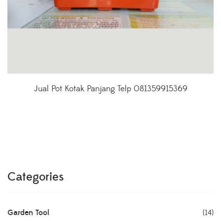
Jual Pot Kotak Panjang Telp 081359915369
Categories
Garden Tool
(14)