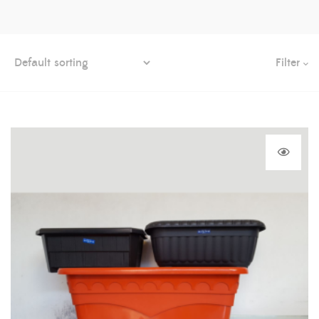
Filter