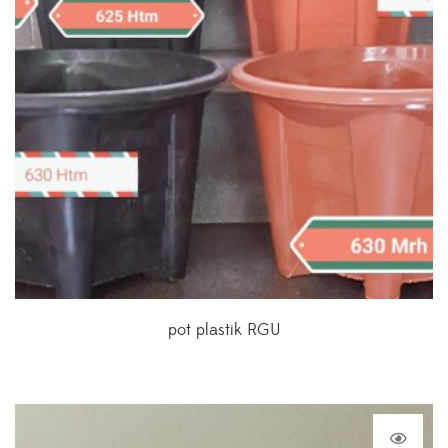
pot plastik RGU