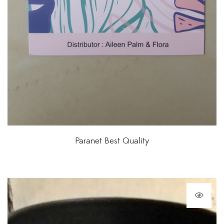
Paranet Best Quality