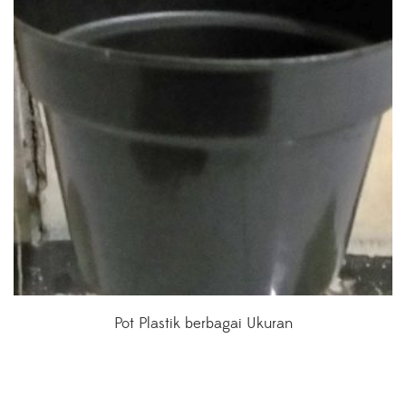
Pot Plastik berbagai Ukuran