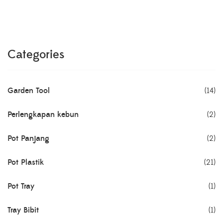
Categories
Garden Tool
(14)
Perlengkapan kebun
(2)
Pot Panjang
(2)
Pot Plastik
(21)
Pot Tray
(1)
Tray Bibit
(1)