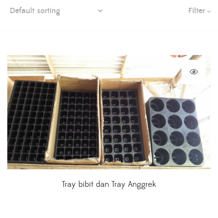
Filter
Tray bibit dan Tray Anggrek