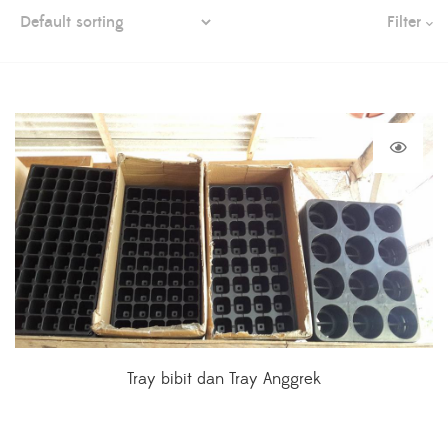
Filter
Tray bibit dan Tray Anggrek