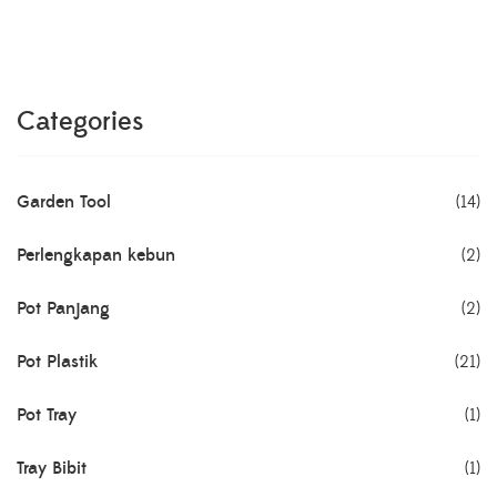
Categories
Garden Tool
(14)
Perlengkapan kebun
(2)
Pot Panjang
(2)
Pot Plastik
(21)
Pot Tray
(1)
Tray Bibit
(1)