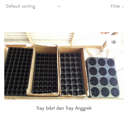
Filter
Tray bibit dan Tray Anggrek