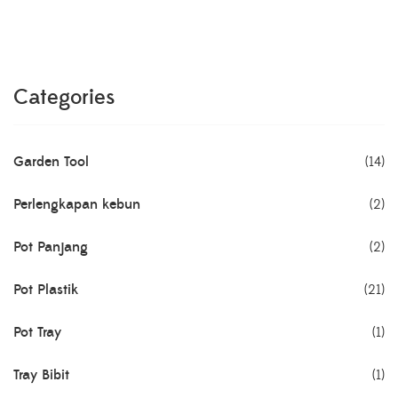
Categories
Garden Tool
(14)
Perlengkapan kebun
(2)
Pot Panjang
(2)
Pot Plastik
(21)
Pot Tray
(1)
Tray Bibit
(1)