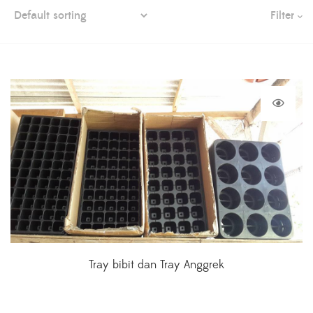
Filter
Tray bibit dan Tray Anggrek