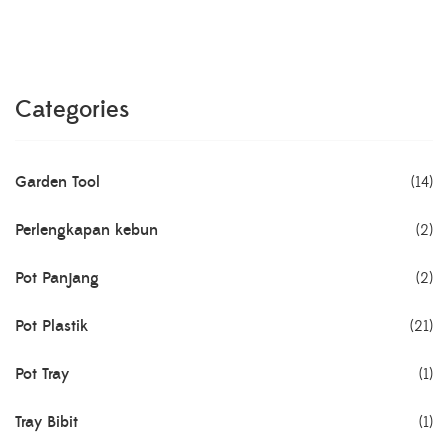
Categories
Garden Tool
(14)
Perlengkapan kebun
(2)
Pot Panjang
(2)
Pot Plastik
(21)
Pot Tray
(1)
Tray Bibit
(1)