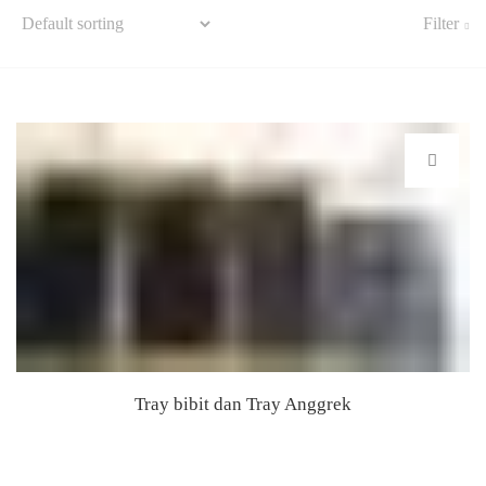
Filter
Tray bibit dan Tray Anggrek