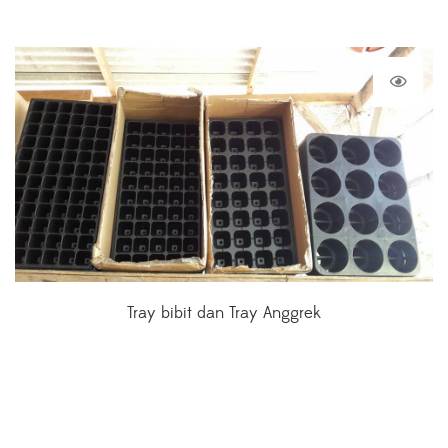
Tray bibit dan Tray Anggrek