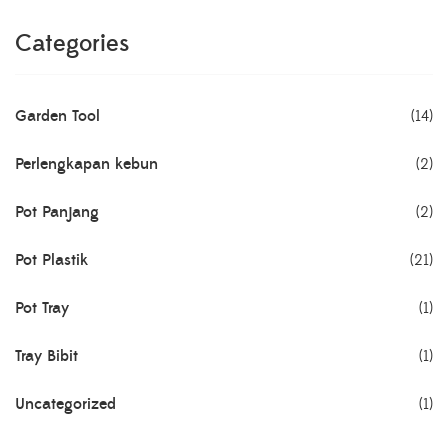
Categories
Garden Tool
(14)
Perlengkapan kebun
(2)
Pot Panjang
(2)
Pot Plastik
(21)
Pot Tray
(1)
Tray Bibit
(1)
Uncategorized
(1)