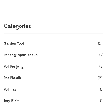
Categories
Garden Tool
(14)
Perlengkapan kebun
(2)
Pot Panjang
(2)
Pot Plastik
(21)
Pot Tray
(1)
Tray Bibit
(1)