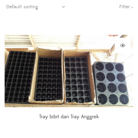
Filter
Tray bibit dan Tray Anggrek