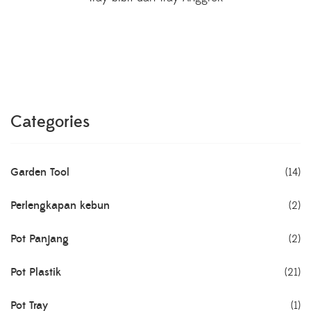
Categories
Garden Tool
(14)
Perlengkapan kebun
(2)
Pot Panjang
(2)
Pot Plastik
(21)
Pot Tray
(1)