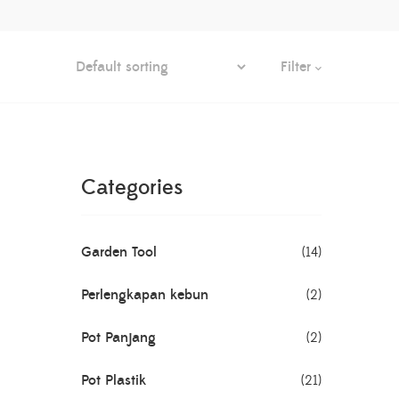
Filter
Categories
Garden Tool
(14)
Perlengkapan kebun
(2)
Pot Panjang
(2)
Pot Plastik
(21)