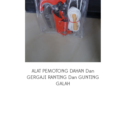
ALAT PEMOTONG DAHAN Dan
GERGAJI RANTING Dan GUNTING
GALAH